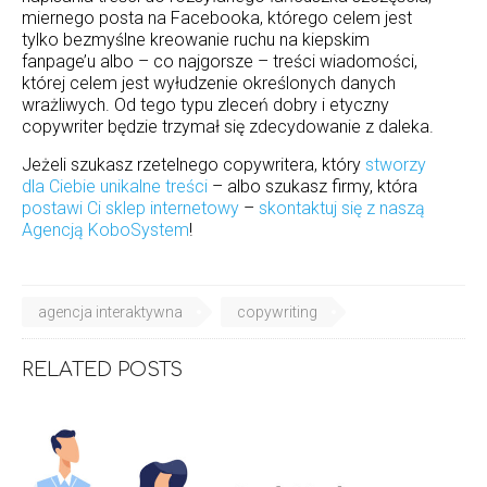
miernego posta na Facebooka, którego celem jest
tylko bezmyślne kreowanie ruchu na kiepskim
fanpage’u albo – co najgorsze – treści wiadomości,
której celem jest wyłudzenie określonych danych
wrażliwych. Od tego typu zleceń dobry i etyczny
copywriter będzie trzymał się zdecydowanie z daleka.
Jeżeli szukasz rzetelnego copywritera, który
stworzy
dla Ciebie unikalne treści
– albo szukasz firmy, która
postawi Ci sklep internetowy
–
skontaktuj się z naszą
Agencją KoboSystem
!
agencja interaktywna
copywriting
RELATED POSTS