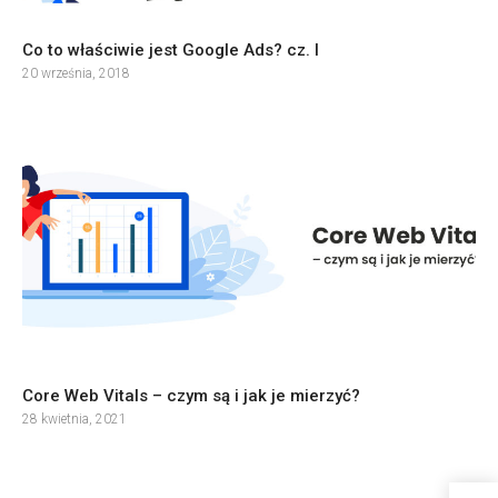
Co to właściwie jest Google Ads? cz. I
20 września, 2018
Core Web Vitals – czym są i jak je mierzyć?
28 kwietnia, 2021