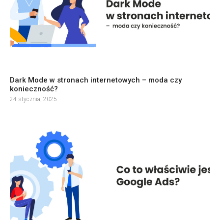
Dark Mode w stronach internetowych – moda czy
konieczność?
24 stycznia, 2025