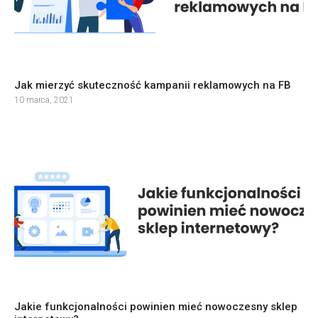
Jak mierzyć skuteczność kampanii reklamowych na FB
10 marca, 2021
Jakie funkcjonalności powinien mieć nowoczesny sklep