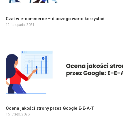
Czat w e-commerce – dlaczego warto korzystać
12 listopada, 2021
Ocena jakości strony przez Google E-E-A-T
16 lutego, 2023