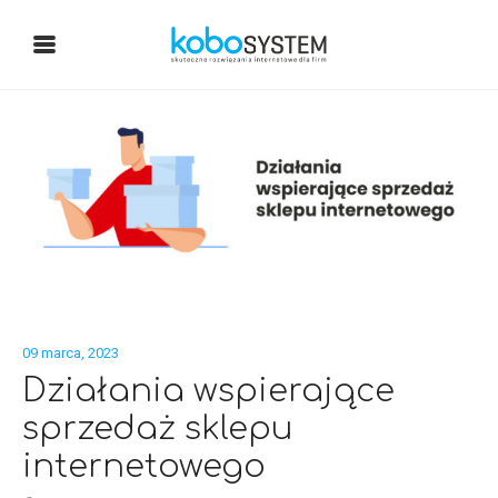
09 marca, 2023
Działania wspierające
sprzedaż sklepu
internetowego