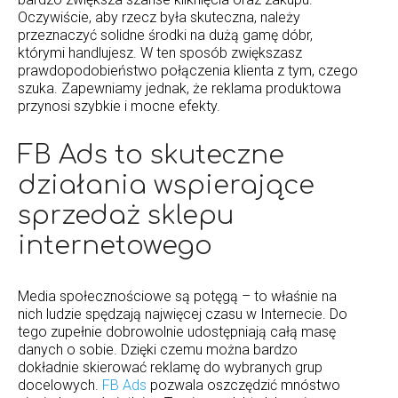
Oczywiście, aby rzecz była skuteczna, należy
przeznaczyć solidne środki na dużą gamę dóbr,
którymi handlujesz. W ten sposób zwiększasz
prawdopodobieństwo połączenia klienta z tym, czego
szuka. Zapewniamy jednak, że reklama produktowa
przynosi szybkie i mocne efekty.
FB Ads to skuteczne
działania wspierające
sprzedaż sklepu
internetowego
Media społecznościowe są potęgą – to właśnie na
nich ludzie spędzają najwięcej czasu w Internecie. Do
tego zupełnie dobrowolnie udostępniają całą masę
danych o sobie. Dzięki czemu można bardzo
dokładnie skierować reklamę do wybranych grup
docelowych.
FB Ads
pozwala oszczędzić mnóstwo