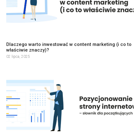
Dlaczego warto inwestować w content marketing (i co to
właściwie znaczy)?
02 lipca, 2025