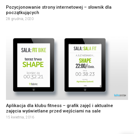
Pozycjonowanie strony internetowej – słownik dla
początkujących
28 grudnia, 2020
Aplikacja dla klubu fitness – grafik zajęć i aktualne
zajęcia wyświetlane przed wejściami na sale
15 kwietnia, 2016