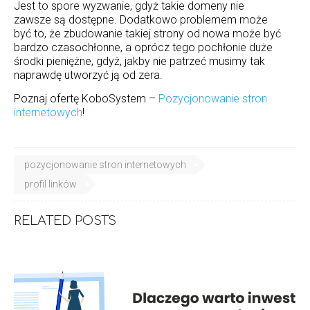
Jest to spore wyzwanie, gdyż takie domeny nie
zawsze są dostępne. Dodatkowo problemem może
być to, że zbudowanie takiej strony od nowa może być
bardzo czasochłonne, a oprócz tego pochłonie duże
środki pieniężne, gdyż, jakby nie patrzeć musimy tak
naprawdę utworzyć ją od zera.
Poznaj ofertę KoboSystem –
Pozycjonowanie stron
internetowych
!
pozycjonowanie stron internetowych
profil linków
RELATED POSTS