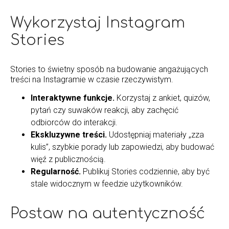
Wykorzystaj Instagram
Stories
Stories to świetny sposób na budowanie angażujących
treści na Instagramie w czasie rzeczywistym.
Interaktywne funkcje.
Korzystaj z ankiet, quizów,
pytań czy suwaków reakcji, aby zachęcić
odbiorców do interakcji.
Ekskluzywne treści.
Udostępniaj materiały „zza
kulis”, szybkie porady lub zapowiedzi, aby budować
więź z publicznością.
Regularność.
Publikuj Stories codziennie, aby być
stale widocznym w feedzie użytkowników.
Postaw na autentyczność