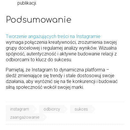
publikacji.
Podsumowanie
Tworzenie angażujących treści na Instagramie
wymaga połączenia kreatywności, zrozumienia swojej
grupy docelowej i regularnej analizy wyników. Wizualna
spójność, autentyczność i aktywne budowanie relacji z
odbiorcami to klucz do sukcesu.
Pamiętaj, że Instagram to dynamiczna platforma –
śledź zmieniające się trendy i stale dostosowuj swoje
działania, aby wyróżnić się na tle konkurencji i budować
silną społeczność wokół swojej marki.
instagram
odbiorcy
sukces
zaangażowanie