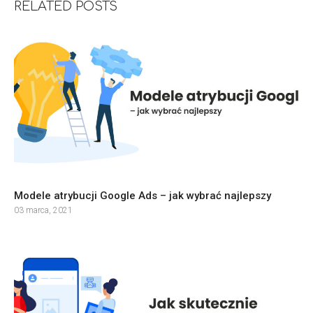
RELATED POSTS
Modele atrybucji Google Ads – jak wybrać najlepszy
03 marca, 2021