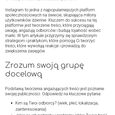
Instagram to jedna z najpopularniejszych platform
społecznościowych na świecie, skupiająca miliony
użytkowników dziennie. Kluczem do sukcesu na tej
platformie jest tworzenie treści, które przyciągają
uwagę, angażują odbiorców i budują lojalność wobec
marki. W tym artykule przyjrzymy się sprawdzonym
strategiom i praktykom, które pomogą Ci tworzyć
treści, które wywołują reakcje i prowadzą do
zwiększenia zasięgów.
Zrozum swoją grupę
docelową
Podstawą tworzenia angażujących treści jest poznanie
swojej publiczności. Odpowiedz na kluczowe pytania:
Kim są Twoi odbiorcy? (wiek, płeć, lokalizacja,
zainteresowania).