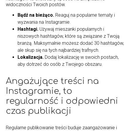
widoczności Twoich postów.
Bądź na bieżąco.
Reaguj na popularne tematy i
wyzwania na Instagramie.
Hashtagi.
Używaj mieszanki popularnych i
niszowych hashtagów, które są związane z Twoją
branżą. Maksymalnie możesz dodać 30 hashtagów,
ale skup się na tych najbardziej trafnych.
Lokalizacja.
Dodaj lokalizację w swoich postach,
aby dotrzeć do osób z Twojego obszaru.
Angażujące treści na
Instagramie, to
regularność i odpowiedni
czas publikacji
Regularne publikowanie treści buduje zaangażowanie i