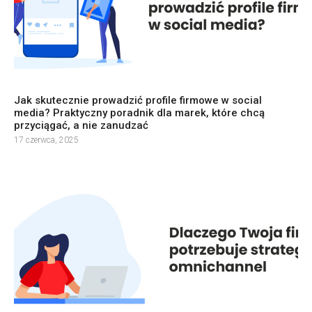
Jak skutecznie prowadzić profile firmowe w social
media? Praktyczny poradnik dla marek, które chcą
przyciągać, a nie zanudzać
17 czerwca, 2025