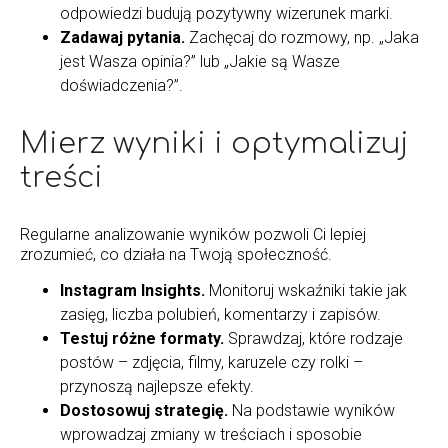
odpowiedzi budują pozytywny wizerunek marki.
Zadawaj pytania.
Zachęcaj do rozmowy, np. „Jaka
jest Wasza opinia?” lub „Jakie są Wasze
doświadczenia?”.
Mierz wyniki i optymalizuj
treści
Regularne analizowanie wyników pozwoli Ci lepiej
zrozumieć, co działa na Twoją społeczność.
Instagram Insights.
Monitoruj wskaźniki takie jak
zasięg, liczba polubień, komentarzy i zapisów.
Testuj różne formaty.
Sprawdzaj, które rodzaje
postów – zdjęcia, filmy, karuzele czy rolki –
przynoszą najlepsze efekty.
Dostosowuj strategię.
Na podstawie wyników
wprowadzaj zmiany w treściach i sposobie