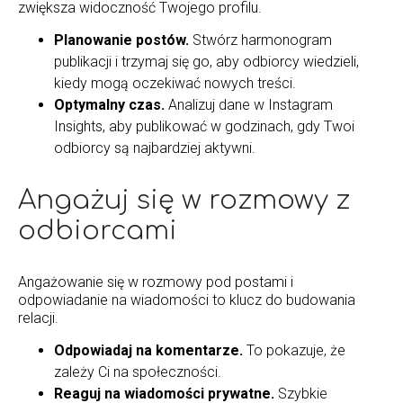
zwiększa widoczność Twojego profilu.
Planowanie postów.
Stwórz harmonogram
publikacji i trzymaj się go, aby odbiorcy wiedzieli,
kiedy mogą oczekiwać nowych treści.
Optymalny czas.
Analizuj dane w Instagram
Insights, aby publikować w godzinach, gdy Twoi
odbiorcy są najbardziej aktywni.
Angażuj się w rozmowy z
odbiorcami
Angażowanie się w rozmowy pod postami i
odpowiadanie na wiadomości to klucz do budowania
relacji.
Odpowiadaj na komentarze.
To pokazuje, że
zależy Ci na społeczności.
Reaguj na wiadomości prywatne.
Szybkie