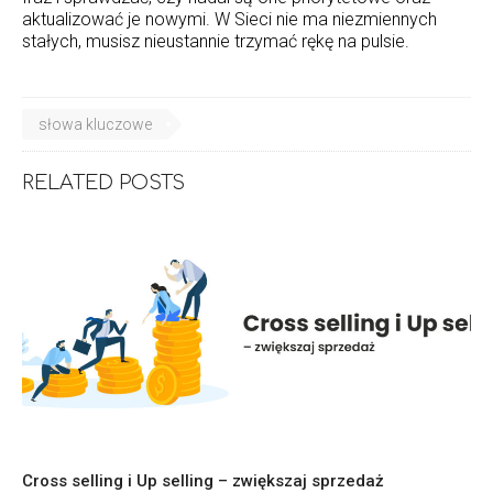
aktualizować je nowymi. W Sieci nie ma niezmiennych
stałych, musisz nieustannie trzymać rękę na pulsie.
słowa kluczowe
RELATED POSTS
Cross selling i Up selling – zwiększaj sprzedaż