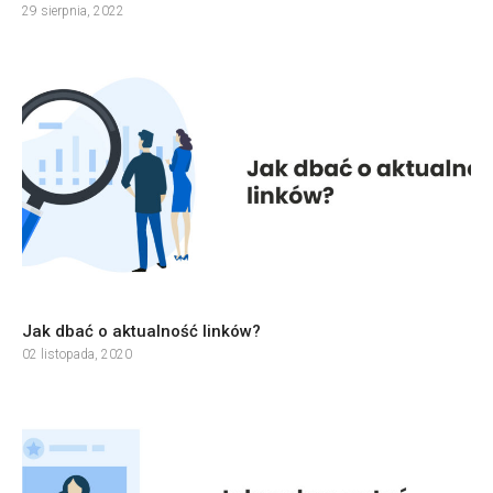
29 sierpnia, 2022
Jak dbać o aktualność linków?
02 listopada, 2020