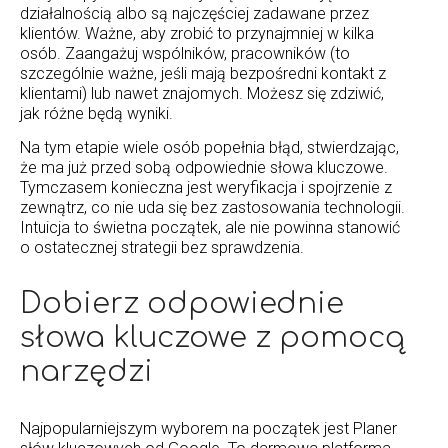
działalnością albo są najczęściej zadawane przez
klientów. Ważne, aby zrobić to przynajmniej w kilka
osób. Zaangażuj wspólników, pracowników (to
szczególnie ważne, jeśli mają bezpośredni kontakt z
klientami) lub nawet znajomych. Możesz się zdziwić,
jak różne będą wyniki.
Na tym etapie wiele osób popełnia błąd, stwierdzając,
że ma już przed sobą odpowiednie słowa kluczowe.
Tymczasem konieczna jest weryfikacja i spojrzenie z
zewnątrz, co nie uda się bez zastosowania technologii.
Intuicja to świetna początek, ale nie powinna stanowić
o ostatecznej strategii bez sprawdzenia.
Dobierz odpowiednie
słowa kluczowe z pomocą
narzędzi
Najpopularniejszym wyborem na początek jest Planer