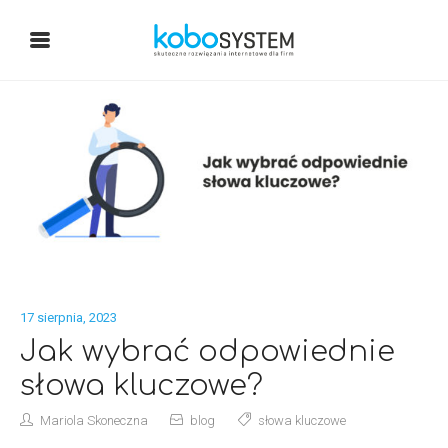
17 sierpnia, 2023
Jak wybrać odpowiednie
słowa kluczowe?
Mariola Skoneczna
blog
słowa kluczowe