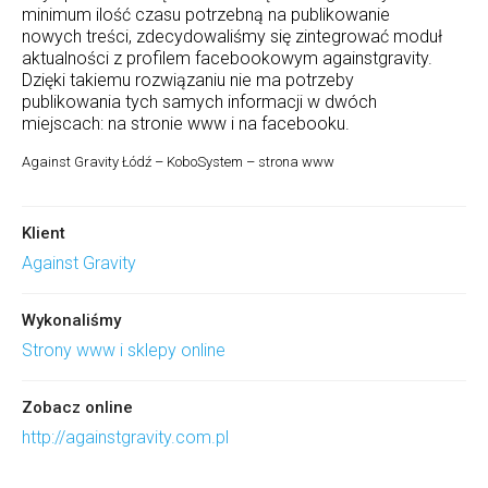
minimum ilość czasu potrzebną na publikowanie
nowych treści, zdecydowaliśmy się zintegrować moduł
aktualności z profilem facebookowym againstgravity.
Dzięki takiemu rozwiązaniu nie ma potrzeby
publikowania tych samych informacji w dwóch
miejscach: na stronie www i na facebooku.
Against Gravity Łódź – KoboSystem – strona www
Klient
Against Gravity
Wykonaliśmy
Strony www i sklepy online
Zobacz online
http://againstgravity.com.pl