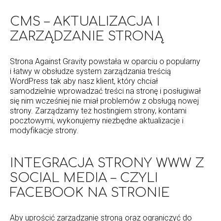
CMS – AKTUALIZACJA I
ZARZĄDZANIE STRONĄ
Strona Against Gravity powstała w oparciu o popularny
i łatwy w obsłudze system zarządzania treścią
WordPress tak aby nasz klient, który chciał
samodzielnie wprowadzać treści na stronę i posługiwał
się nim wcześniej nie miał problemów z obsługą nowej
strony. Zarządzamy też hostingiem strony, kontami
pocztowymi, wykonujemy niezbędne aktualizacje i
modyfikacje strony.
INTEGRACJA STRONY WWW Z
SOCIAL MEDIA – CZYLI
FACEBOOK NA STRONIE
Aby uprościć zarządzanie stroną oraz ograniczyć do