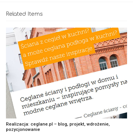
Related Items
Realizacja: ceglane.pl – blog, projekt, wdrożenie,
pozycjonowanie