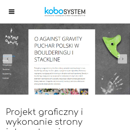
Projekt graficzny i
wykonanie strony