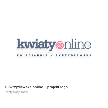
H.Skrzydlewska online – projekt logo
Identyfikacja marki