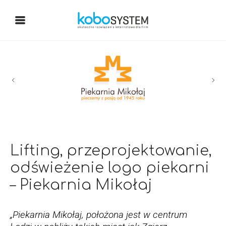
Lifting, przeprojektowanie,
odświeżenie logo piekarni
– Piekarnia Mikołaj
„Piekarnia Mikołaj, położona jest w centrum