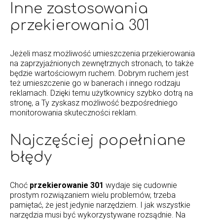
Inne zastosowania
przekierowania 301
Jeżeli masz możliwość umieszczenia przekierowania
na zaprzyjaźnionych zewnętrznych stronach, to także
będzie wartościowym ruchem. Dobrym ruchem jest
też umieszczenie go w banerach i innego rodzaju
reklamach. Dzięki temu użytkownicy szybko dotrą na
stronę, a Ty zyskasz możliwość bezpośredniego
monitorowania skuteczności reklam.
Najczęściej popełniane
błędy
Choć
przekierowanie 301
wydaje się cudownie
prostym rozwiązaniem wielu problemów, trzeba
pamiętać, że jest jedynie narzędziem. I jak wszystkie
narzędzia musi być wykorzystywane rozsądnie. Na