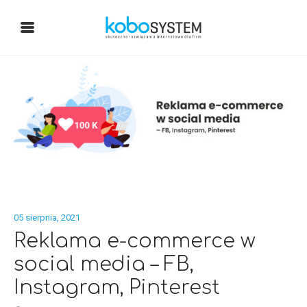
05 sierpnia, 2021
Reklama e-commerce w
social media – FB,
Instagram, Pinterest