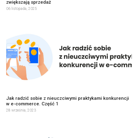
zwiększają sprzedaż
06 listopada, 2025
Jak radzić sobie z nieuczciwymi praktykami konkurencji
w e-commerce. Część 1
28 września, 2023