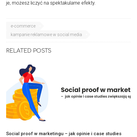
je, możesz liczyć na spektakularne efekty.
e-commerce
kampanie reklamowe w social media
RELATED POSTS
Social proof w marketingu – jak opinie i case studies