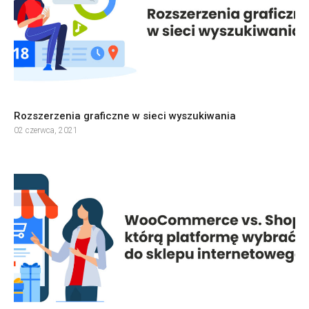
Rozszerzenia graficzne w sieci wyszukiwania
02 czerwca, 2021