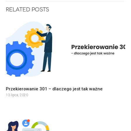
RELATED POSTS
Przekierowanie 301 – dlaczego jest tak ważne
13 lipca, 2020