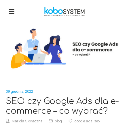
09 grudnia, 2022
SEO czy Google Ads dla e-
commerce – co wybrać?
Mariola Skoneczna
blog
google ads
,
seo