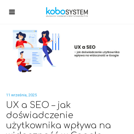
11 września, 2025
UX a SEO – jak
doświadczenie
użytkownika wpływa na