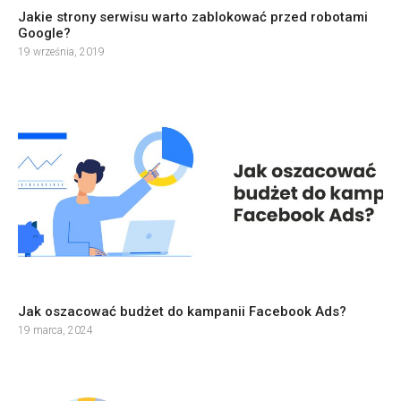
Jakie strony serwisu warto zablokować przed robotami
Google?
19 września, 2019
Jak oszacować budżet do kampanii Facebook Ads?
19 marca, 2024