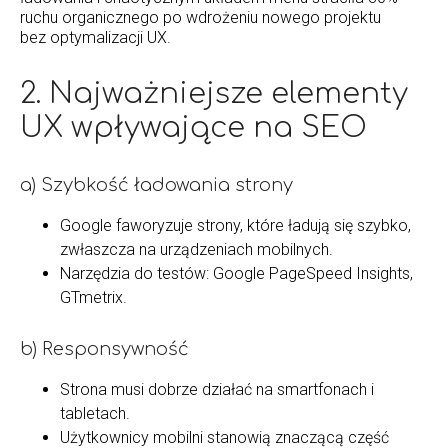
ruchu organicznego po wdrożeniu nowego projektu
bez optymalizacji UX.
2. Najważniejsze elementy
UX wpływające na SEO
a) Szybkość ładowania strony
Google faworyzuje strony, które ładują się szybko,
zwłaszcza na urządzeniach mobilnych.
Narzędzia do testów: Google PageSpeed Insights,
GTmetrix.
b) Responsywność
Strona musi dobrze działać na smartfonach i
tabletach.
Użytkownicy mobilni stanowią znaczącą część