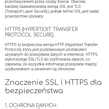
przechwyceniem przez osoby trzecie. Obecnie,
bardziej zaawansowaną wersją SSL jest TLS
(Transport Layer Security), jednak termin SSL jest nadal
powszechnie używany.
HTTPS (HYPERTEXT TRANSFER
PROTOCOL SECURE)
HTTPS to bezpieczna wersja HTTP (Hypertext Transfer
Protocol), który jest podstawowym protokołem
używanym do przesyłania danych w internecie. HTTPS
wykorzystuje SSL/TLS do szyfrowania danych, co
zapewnia, że wszystkie informacje przesyłane między
użytkownikiem a serwerem są chronione.
Znaczenie SSL i HTTPS dla
bezpieczeństwa
1. OCHRONA DANYCH