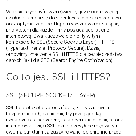
W dzisiejszym cyfrowym świecie, gdzie coraz więcej
działań przenosi się do sieci, kwestie bezpieczeństwa
oraz optymalizacji pod kątem wyszukiwarek stają się
priorytetem dla każdej firmy posiadającej stronę
internetową. Dwa kluczowe elementy w tym
kontekście to SSL (Secure Sockets Layer) i HTTPS
(Hypertext Transfer Protocol Secure). Dzisiaj
omówimy, znaczenie SSL i HTTPS dla bezpieczeństwa
danych, jak i dla SEO (Search Engine Optimization).
Co to jest SSL i HTTPS?
SSL (SECURE SOCKETS LAYER)
SSL to protokół kryptograficzny, który zapewnia
bezpieczne połączenie między przeglądarką
użytkownika a serwerem, na którym znajduje się strona
internetowa. Dzięki SSL, dane przesyłane między tymi
dwoma punktami są zaszyfrowane, co chroni je przed