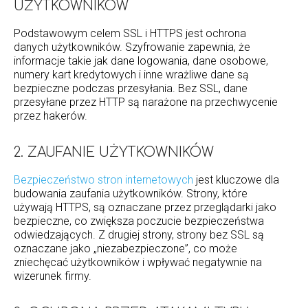
UŻYTKOWNIKÓW
Podstawowym celem SSL i HTTPS jest ochrona
danych użytkowników. Szyfrowanie zapewnia, że
informacje takie jak dane logowania, dane osobowe,
numery kart kredytowych i inne wrażliwe dane są
bezpieczne podczas przesyłania. Bez SSL, dane
przesyłane przez HTTP są narażone na przechwycenie
przez hakerów.
2. ZAUFANIE UŻYTKOWNIKÓW
Bezpieczeństwo stron internetowych
jest kluczowe dla
budowania zaufania użytkowników. Strony, które
używają HTTPS, są oznaczane przez przeglądarki jako
bezpieczne, co zwiększa poczucie bezpieczeństwa
odwiedzających. Z drugiej strony, strony bez SSL są
oznaczane jako „niezabezpieczone”, co może
zniechęcać użytkowników i wpływać negatywnie na
wizerunek firmy.