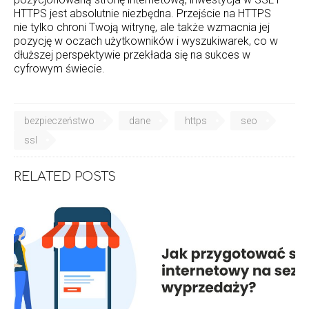
HTTPS jest absolutnie niezbędna. Przejście na HTTPS
nie tylko chroni Twoją witrynę, ale także wzmacnia jej
pozycję w oczach użytkowników i wyszukiwarek, co w
dłuższej perspektywie przekłada się na sukces w
cyfrowym świecie.
bezpieczeństwo
dane
https
seo
ssl
RELATED POSTS