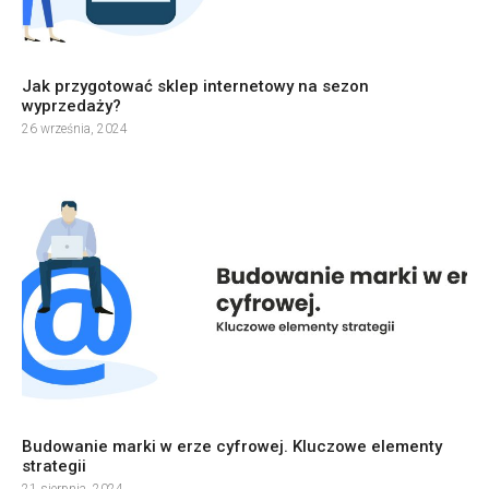
Jak przygotować sklep internetowy na sezon
wyprzedaży?
26 września, 2024
Budowanie marki w erze cyfrowej. Kluczowe elementy
strategii
21 sierpnia, 2024