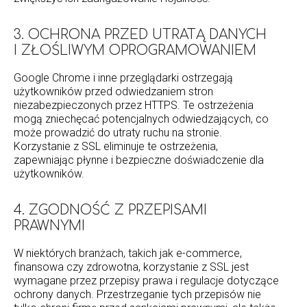
3. OCHRONA PRZED UTRATĄ DANYCH
I ZŁOŚLIWYM OPROGRAMOWANIEM
Google Chrome i inne przeglądarki ostrzegają
użytkowników przed odwiedzaniem stron
niezabezpieczonych przez HTTPS. Te ostrzeżenia
mogą zniechęcać potencjalnych odwiedzających, co
może prowadzić do utraty ruchu na stronie.
Korzystanie z SSL eliminuje te ostrzeżenia,
zapewniając płynne i bezpieczne doświadczenie dla
użytkowników.
4. ZGODNOŚĆ Z PRZEPISAMI
PRAWNYMI
W niektórych branżach, takich jak e-commerce,
finansowa czy zdrowotna, korzystanie z SSL jest
wymagane przez przepisy prawa i regulacje dotyczące
ochrony danych. Przestrzeganie tych przepisów nie