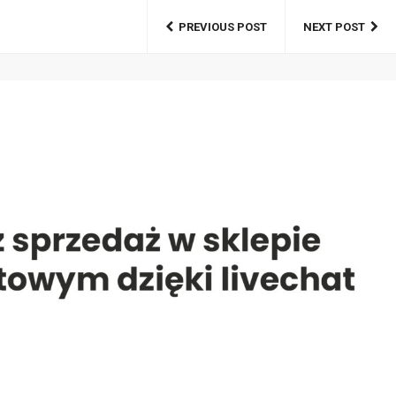
PREVIOUS POST
NEXT POST