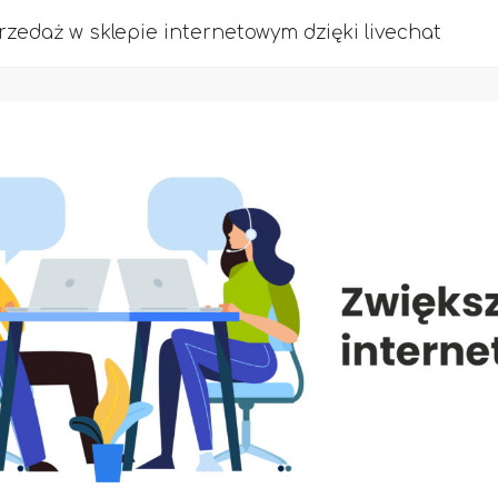
rzedaż w sklepie internetowym dzięki livechat