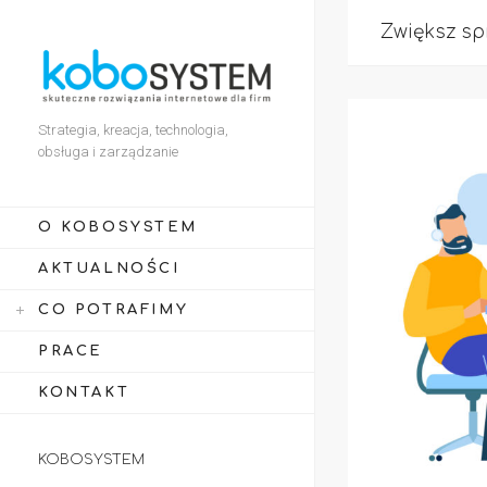
Zwiększ sp
Strategia, kreacja, technologia,
obsługa i zarządzanie
O KOBOSYSTEM
AKTUALNOŚCI
CO POTRAFIMY
PRACE
KONTAKT
KOBOSYSTEM