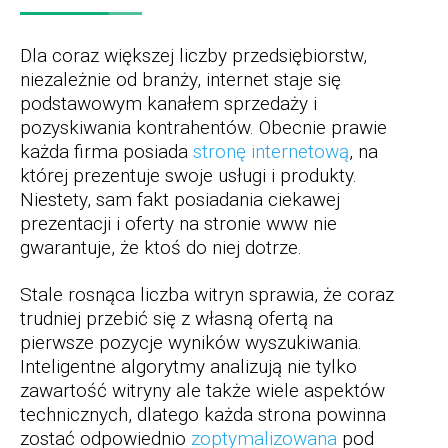
Dla coraz większej liczby przedsiębiorstw,
niezależnie od branży, internet staje się
podstawowym kanałem sprzedaży i
pozyskiwania kontrahentów. Obecnie prawie
każda firma posiada
stronę internetową
, na
której prezentuje swoje usługi i produkty.
Niestety, sam fakt posiadania ciekawej
prezentacji i oferty na stronie www nie
gwarantuje, że ktoś do niej dotrze.
Stale rosnąca liczba witryn sprawia, że coraz
trudniej przebić się z własną ofertą na
pierwsze pozycje wyników wyszukiwania.
Inteligentne algorytmy analizują nie tylko
zawartość witryny ale także wiele aspektów
technicznych, dlatego każda strona powinna
zostać odpowiednio
zoptymalizowana
pod