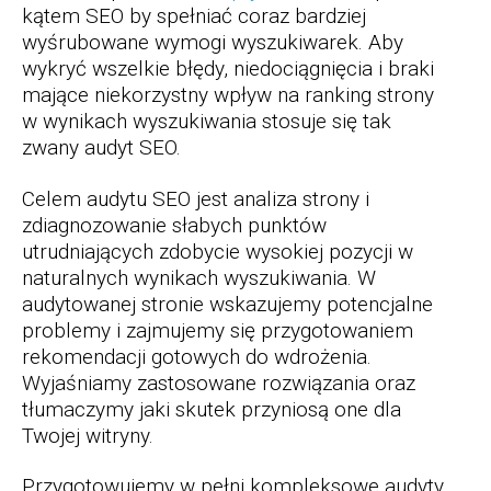
kątem SEO by spełniać coraz bardziej
wyśrubowane wymogi wyszukiwarek. Aby
wykryć wszelkie błędy, niedociągnięcia i braki
mające niekorzystny wpływ na ranking strony
w wynikach wyszukiwania stosuje się tak
zwany audyt SEO.
Celem audytu SEO jest analiza strony i
zdiagnozowanie słabych punktów
utrudniających zdobycie wysokiej pozycji w
naturalnych wynikach wyszukiwania. W
audytowanej stronie wskazujemy potencjalne
problemy i zajmujemy się przygotowaniem
rekomendacji gotowych do wdrożenia.
Wyjaśniamy zastosowane rozwiązania oraz
tłumaczymy jaki skutek przyniosą one dla
Twojej witryny.
Przygotowujemy w pełni kompleksowe audyty