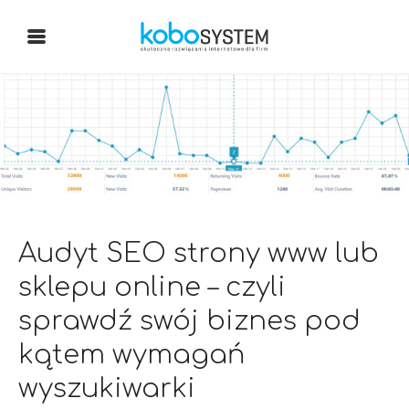
Audyt SEO strony www lub
sklepu online – czyli
sprawdź swój biznes pod
kątem wymagań
wyszukiwarki