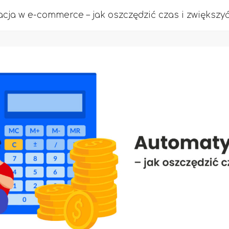
cja w e-commerce – jak oszczędzić czas i zwiększy