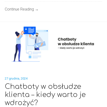
Continue Reading →
27 grudnia, 2024
Chatboty w obsłudze
klienta – kiedy warto je
wdrożyć?