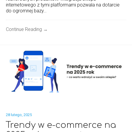
internetowego z tymi platformami pozwala na dotarcie
do ogromnej bazy…
Continue Reading →
28 lutego, 2025
Trendy w e-commerce na