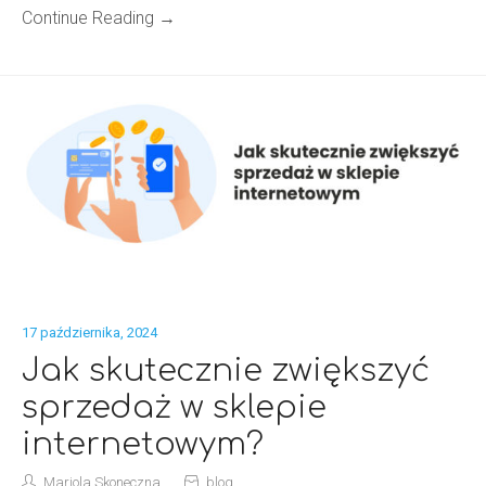
Continue Reading →
17 października, 2024
Jak skutecznie zwiększyć
sprzedaż w sklepie
internetowym?
Mariola Skoneczna
blog