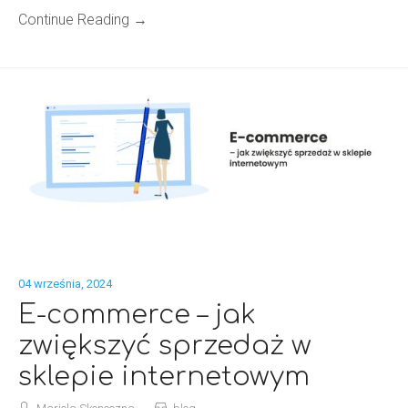
Continue Reading →
04 września, 2024
E-commerce – jak
zwiększyć sprzedaż w
sklepie internetowym