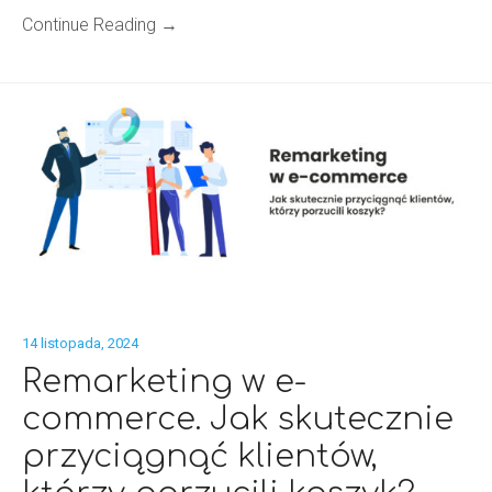
Continue Reading →
14 listopada, 2024
Remarketing w e-
commerce. Jak skutecznie
przyciągnąć klientów,