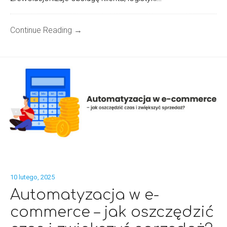
Continue Reading →
10 lutego, 2025
Automatyzacja w e-
commerce – jak oszczędzić