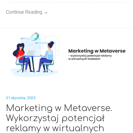
Continue Reading →
31 stycznia, 2025
Marketing w Metaverse.
Wykorzystaj potencjał
reklamy w wirtualnych