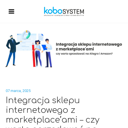
07 marca, 2025
Integracja sklepu
internetowego z
marketplace’ami – czy