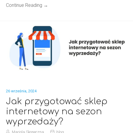
Continue Reading →
26 września, 2024
Jak przygotować sklep
internetowy na sezon
wyprzedaży?
Mariola Skoneczna
blog