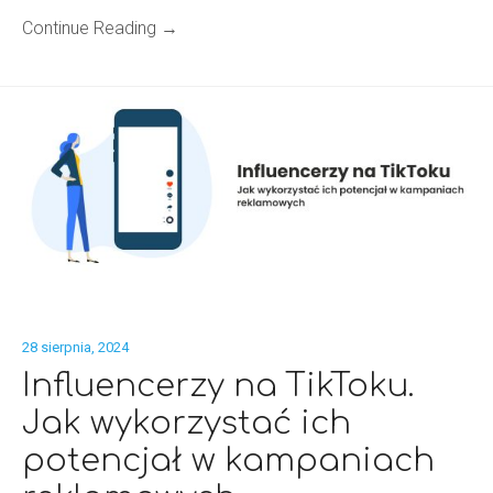
Continue Reading →
28 sierpnia, 2024
Influencerzy na TikToku.
Jak wykorzystać ich
potencjał w kampaniach