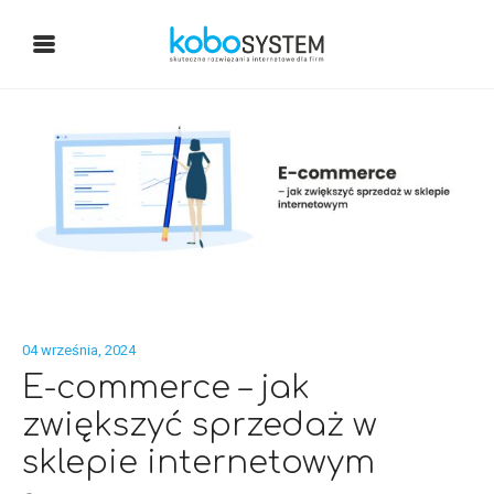
04 września, 2024
E-commerce – jak
zwiększyć sprzedaż w
sklepie internetowym