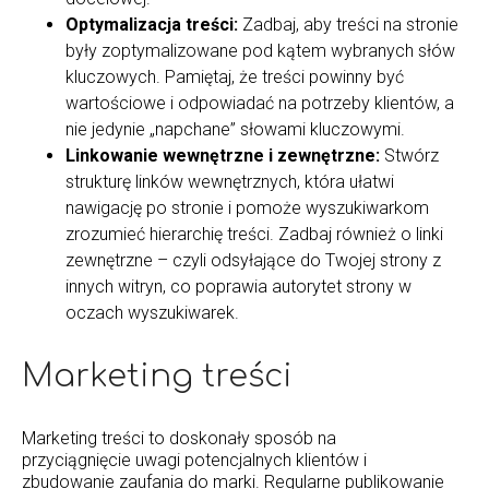
Optymalizacja treści:
Zadbaj, aby treści na stronie
były zoptymalizowane pod kątem wybranych słów
kluczowych. Pamiętaj, że treści powinny być
wartościowe i odpowiadać na potrzeby klientów, a
nie jedynie „napchane” słowami kluczowymi.
Linkowanie wewnętrzne i zewnętrzne:
Stwórz
strukturę linków wewnętrznych, która ułatwi
nawigację po stronie i pomoże wyszukiwarkom
zrozumieć hierarchię treści. Zadbaj również o linki
zewnętrzne – czyli odsyłające do Twojej strony z
innych witryn, co poprawia autorytet strony w
oczach wyszukiwarek.
Marketing treści
Marketing treści to doskonały sposób na
przyciągnięcie uwagi potencjalnych klientów i
zbudowanie zaufania do marki. Regularne publikowanie