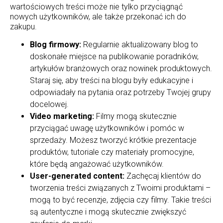
wartościowych treści może nie tylko przyciągnąć
nowych użytkowników, ale także przekonać ich do
zakupu.
Blog firmowy:
Regularnie aktualizowany blog to
doskonałe miejsce na publikowanie poradników,
artykułów branżowych oraz nowinek produktowych.
Staraj się, aby treści na blogu były edukacyjne i
odpowiadały na pytania oraz potrzeby Twojej grupy
docelowej.
Video marketing:
Filmy mogą skutecznie
przyciągać uwagę użytkowników i pomóc w
sprzedaży. Możesz tworzyć krótkie prezentacje
produktów, tutoriale czy materiały promocyjne,
które będą angażować użytkowników.
User-generated content:
Zachęcaj klientów do
tworzenia treści związanych z Twoimi produktami –
mogą to być recenzje, zdjęcia czy filmy. Takie treści
są autentyczne i mogą skutecznie zwiększyć