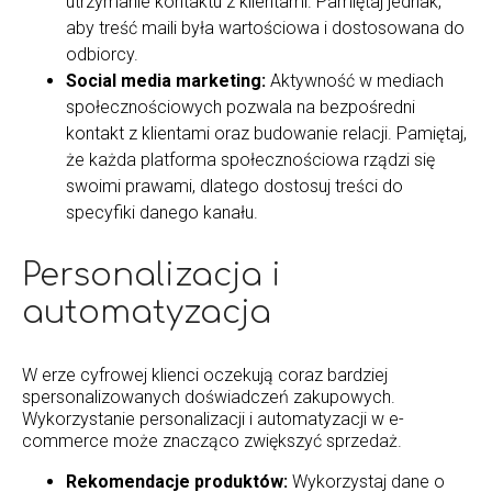
utrzymanie kontaktu z klientami. Pamiętaj jednak,
aby treść maili była wartościowa i dostosowana do
odbiorcy.
Social media marketing:
Aktywność w mediach
społecznościowych pozwala na bezpośredni
kontakt z klientami oraz budowanie relacji. Pamiętaj,
że każda platforma społecznościowa rządzi się
swoimi prawami, dlatego dostosuj treści do
specyfiki danego kanału.
Personalizacja i
automatyzacja
W erze cyfrowej klienci oczekują coraz bardziej
spersonalizowanych doświadczeń zakupowych.
Wykorzystanie personalizacji i automatyzacji w e-
commerce może znacząco zwiększyć sprzedaż.
Rekomendacje produktów:
Wykorzystaj dane o