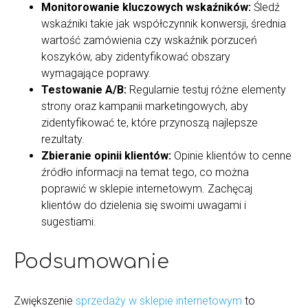
Monitorowanie kluczowych wskaźników:
Śledź
wskaźniki takie jak współczynnik konwersji, średnia
wartość zamówienia czy wskaźnik porzuceń
koszyków, aby zidentyfikować obszary
wymagające poprawy.
Testowanie A/B:
Regularnie testuj różne elementy
strony oraz kampanii marketingowych, aby
zidentyfikować te, które przynoszą najlepsze
rezultaty.
Zbieranie opinii klientów:
Opinie klientów to cenne
źródło informacji na temat tego, co można
poprawić w sklepie internetowym. Zachęcaj
klientów do dzielenia się swoimi uwagami i
sugestiami.
Podsumowanie
Zwiększenie
sprzedaży w sklepie internetowym
to