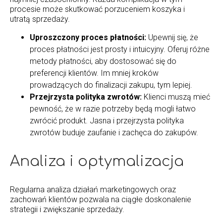
procesie może skutkować porzuceniem koszyka i
utratą sprzedaży.
Uproszczony proces płatności:
Upewnij się, że
proces płatności jest prosty i intuicyjny. Oferuj różne
metody płatności, aby dostosować się do
preferencji klientów. Im mniej kroków
prowadzących do finalizacji zakupu, tym lepiej.
Przejrzysta polityka zwrotów:
Klienci muszą mieć
pewność, że w razie potrzeby będą mogli łatwo
zwrócić produkt. Jasna i przejrzysta polityka
zwrotów buduje zaufanie i zachęca do zakupów.
Analiza i optymalizacja
Regularna analiza działań marketingowych oraz
zachowań klientów pozwala na ciągłe doskonalenie
strategii i zwiększanie sprzedaży.