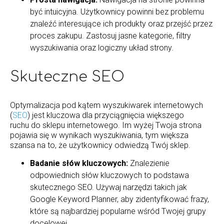
być intuicyjna. Użytkownicy powinni bez problemu
znaleźć interesujące ich produkty oraz przejść przez
proces zakupu. Zastosuj jasne kategorie, filtry
wyszukiwania oraz logiczny układ strony.
Skuteczne SEO
Optymalizacja pod kątem wyszukiwarek internetowych
(
SEO
) jest kluczowa dla przyciągnięcia większego
ruchu do sklepu internetowego. Im wyżej Twoja strona
pojawia się w wynikach wyszukiwania, tym większa
szansa na to, że użytkownicy odwiedzą Twój sklep.
Badanie słów kluczowych:
Znalezienie
odpowiednich słów kluczowych to podstawa
skutecznego SEO. Używaj narzędzi takich jak
Google Keyword Planner, aby zidentyfikować frazy,
które są najbardziej popularne wśród Twojej grupy
docelowej.