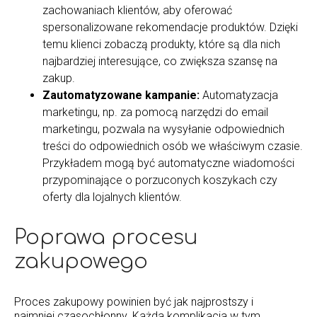
zachowaniach klientów, aby oferować
spersonalizowane rekomendacje produktów. Dzięki
temu klienci zobaczą produkty, które są dla nich
najbardziej interesujące, co zwiększa szansę na
zakup.
Zautomatyzowane kampanie:
Automatyzacja
marketingu, np. za pomocą narzędzi do email
marketingu, pozwala na wysyłanie odpowiednich
treści do odpowiednich osób we właściwym czasie.
Przykładem mogą być automatyczne wiadomości
przypominające o porzuconych koszykach czy
oferty dla lojalnych klientów.
Poprawa procesu
zakupowego
Proces zakupowy powinien być jak najprostszy i
najmniej czasochłonny. Każda komplikacja w tym