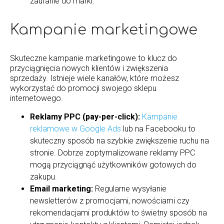
zaufanie do marki.
Kampanie marketingowe
Skuteczne kampanie marketingowe to klucz do
przyciągnięcia nowych klientów i zwiększenia
sprzedaży. Istnieje wiele kanałów, które możesz
wykorzystać do promocji swojego sklepu
internetowego.
Reklamy PPC (pay-per-click):
Kampanie
reklamowe w Google Ads
lub na Facebooku to
skuteczny sposób na szybkie zwiększenie ruchu na
stronie. Dobrze zoptymalizowane reklamy PPC
mogą przyciągnąć użytkowników gotowych do
zakupu.
Email marketing:
Regularne wysyłanie
newsletterów z promocjami, nowościami czy
rekomendacjami produktów to świetny sposób na