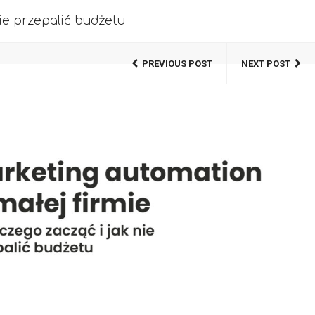
ie przepalić budżetu
PREVIOUS POST
NEXT POST