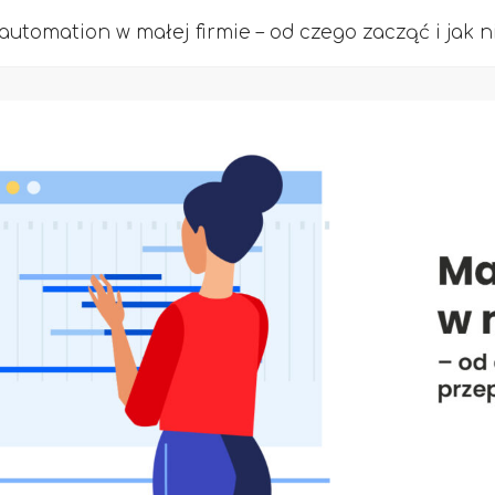
automation w małej firmie – od czego zacząć i jak n