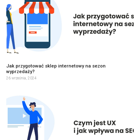
Jak przygotować sklep internetowy na sezon
wyprzedaży?
26 września, 2024