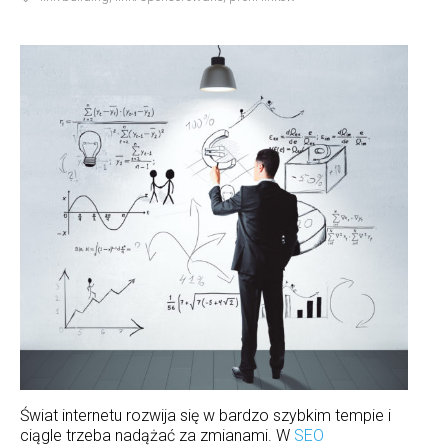
Świat internetu rozwija się w bardzo szybkim tempie i
ciągle trzeba nadążać za zmianami. W
SEO