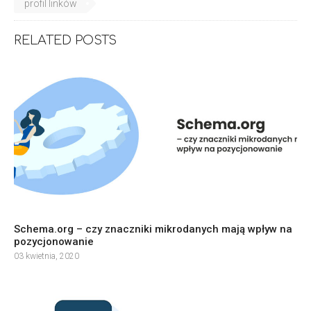
profil linków
RELATED POSTS
Schema.org – czy znaczniki mikrodanych mają wpływ na
pozycjonowanie
03 kwietnia, 2020