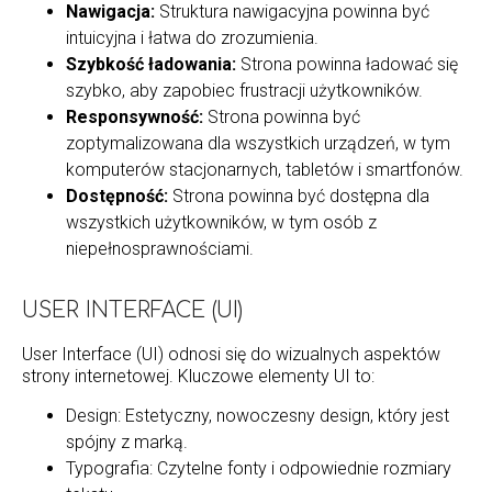
Nawigacja:
Struktura nawigacyjna powinna być
intuicyjna i łatwa do zrozumienia.
Szybkość ładowania:
Strona powinna ładować się
szybko, aby zapobiec frustracji użytkowników.
Responsywność:
Strona powinna być
zoptymalizowana dla wszystkich urządzeń, w tym
komputerów stacjonarnych, tabletów i smartfonów.
Dostępność:
Strona powinna być dostępna dla
wszystkich użytkowników, w tym osób z
niepełnosprawnościami.
USER INTERFACE (UI)
User Interface (UI) odnosi się do wizualnych aspektów
strony internetowej. Kluczowe elementy UI to:
Design: Estetyczny, nowoczesny design, który jest
spójny z marką.
Typografia: Czytelne fonty i odpowiednie rozmiary