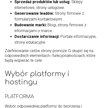
Sprzedaż produktów lub usług:
Sklepy
internetowe, strony usługowe.
Generowanie leadów:
Strony firmowe z
formularzami kontaktowymi.
Budowanie marki:
Blogi, strony firmowe z
informacjami o marce.
Dostarczanie informacji:
Portale informacyjne,
strony edukacyjne.
Zdefiniowanie celów strony pomoże Ci skupić się na
odpowiednich elementach i funkcjonalnościach, które
będą wspierać te cele.
Wybór platformy i
hostingu
PLATFORMA
Wybór odpowiedniej platformy do tworzenia i