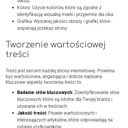
tekstu.
Kolory: Użycie kolorów, które są zgodne z
identyfikacją wizualną marki i przyjemne dla oka.
Grafika: Wysokiej jakości obrazy i grafiki, które
wspierają przekaz strony.
Tworzenie wartościowej
treści
Treść jest sercem każdej strony internetowej. Powinna
być wartościowa, angażująca i dobrze napisana.
Kluczowe aspekty tworzenia treści to:
Badanie słów kluczowych:
Zidentyfikowanie słów
kluczowych, które są istotne dla Twojej branży i
używanie ich w treściach.
Jakość treści:
Pisanie wartościowych i
interesujących artykułów, które odpowiadają na
pytania użytkowników.