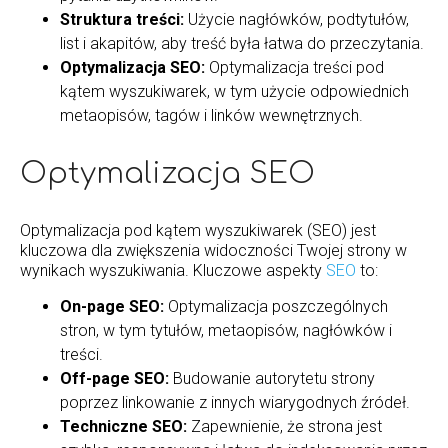
Struktura treści:
Użycie nagłówków, podtytułów,
list i akapitów, aby treść była łatwa do przeczytania.
Optymalizacja SEO:
Optymalizacja treści pod
kątem wyszukiwarek, w tym użycie odpowiednich
metaopisów, tagów i linków wewnętrznych.
Optymalizacja SEO
Optymalizacja pod kątem wyszukiwarek (SEO) jest
kluczowa dla zwiększenia widoczności Twojej strony w
wynikach wyszukiwania. Kluczowe aspekty
SEO
to:
On-page SEO:
Optymalizacja poszczególnych
stron, w tym tytułów, metaopisów, nagłówków i
treści.
Off-page SEO:
Budowanie autorytetu strony
poprzez linkowanie z innych wiarygodnych źródeł.
Techniczne SEO:
Zapewnienie, że strona jest