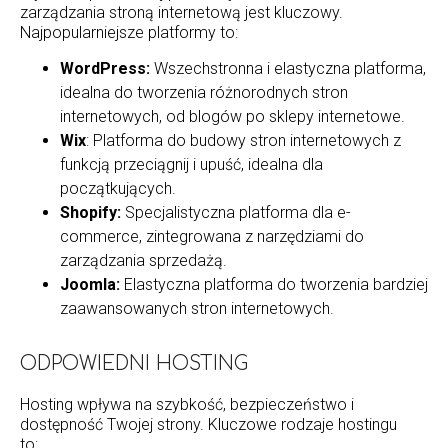
zarządzania stroną internetową jest kluczowy.
Najpopularniejsze platformy to:
WordPress:
Wszechstronna i elastyczna platforma,
idealna do tworzenia różnorodnych stron
internetowych, od blogów po sklepy internetowe.
Wix
: Platforma do budowy stron internetowych z
funkcją przeciągnij i upuść, idealna dla
początkujących.
Shopify:
Specjalistyczna platforma dla e-
commerce, zintegrowana z narzędziami do
zarządzania sprzedażą.
Joomla:
Elastyczna platforma do tworzenia bardziej
zaawansowanych stron internetowych.
ODPOWIEDNI HOSTING
Hosting wpływa na szybkość, bezpieczeństwo i
dostępność Twojej strony. Kluczowe rodzaje hostingu
to: