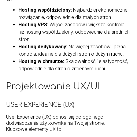
Hosting współdzielony:
Najbardziej ekonomiczne
rozwiązanie, odpowiednie dla małych stron.
Hosting VPS:
Więcej zasobów i większa kontrola
niż hosting współdzielony, odpowiednie dla średnich
stron.
Hosting dedykowany:
Najwięcej zasobów i pełna
kontrola, idealne dla dużych stron o dużym ruchu.
Hosting w chmurze:
Skalowalność i elastyczność,
odpowiednie dla stron o zmiennym ruchu.
Projektowanie UX/UI
USER EXPERIENCE (UX)
User Experience (UX) odnosi się do ogólnego
doświadczenia użytkownika na Twojej stronie.
Kluczowe elementy UX to: