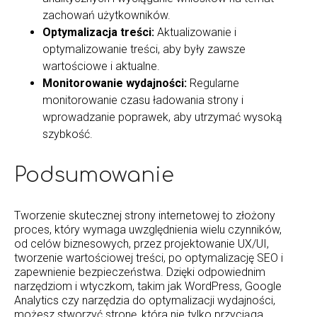
zachowań użytkowników.
Optymalizacja treści:
Aktualizowanie i
optymalizowanie treści, aby były zawsze
wartościowe i aktualne.
Monitorowanie wydajności:
Regularne
monitorowanie czasu ładowania strony i
wprowadzanie poprawek, aby utrzymać wysoką
szybkość.
Podsumowanie
Tworzenie skutecznej strony internetowej to złożony
proces, który wymaga uwzględnienia wielu czynników,
od celów biznesowych, przez projektowanie UX/UI,
tworzenie wartościowej treści, po optymalizację SEO i
zapewnienie bezpieczeństwa. Dzięki odpowiednim
narzędziom i wtyczkom, takim jak WordPress, Google
Analytics czy narzędzia do optymalizacji wydajności,
możesz stworzyć stronę, która nie tylko przyciąga