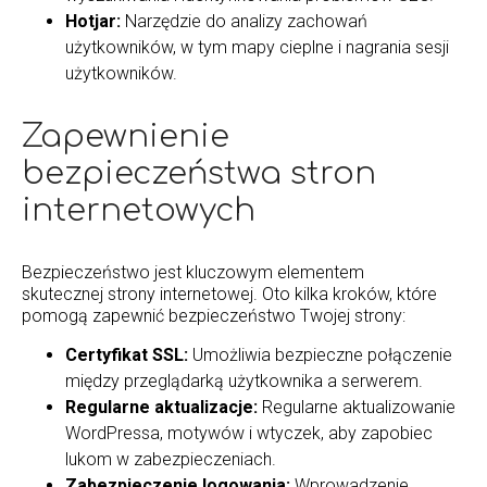
Hotjar:
Narzędzie do analizy zachowań
użytkowników, w tym mapy cieplne i nagrania sesji
użytkowników.
Zapewnienie
bezpieczeństwa stron
internetowych
Bezpieczeństwo jest kluczowym elementem
skutecznej strony internetowej. Oto kilka kroków, które
pomogą zapewnić bezpieczeństwo Twojej strony:
Certyfikat SSL:
Umożliwia bezpieczne połączenie
między przeglądarką użytkownika a serwerem.
Regularne aktualizacje:
Regularne aktualizowanie
WordPressa, motywów i wtyczek, aby zapobiec
lukom w zabezpieczeniach.
Zabezpieczenie logowania:
Wprowadzenie