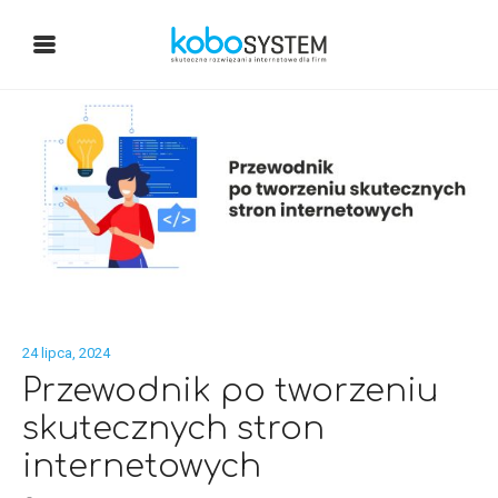
24 lipca, 2024
Przewodnik po tworzeniu
skutecznych stron
internetowych