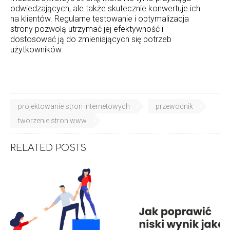
odwiedzających, ale także skutecznie konwertuje ich
na klientów. Regularne testowanie i optymalizacja
strony pozwolą utrzymać jej efektywność i
dostosować ją do zmieniających się potrzeb
użytkowników.
projektowanie stron internetowych
przewodnik
tworzenie stron www
RELATED POSTS