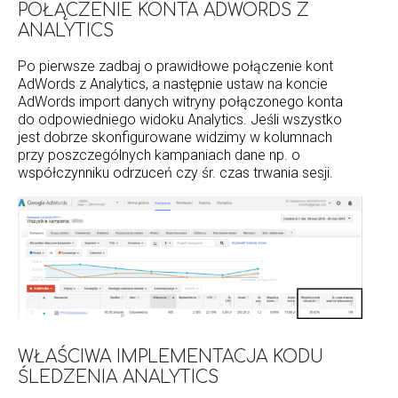
POŁĄCZENIE KONTA ADWORDS Z
ANALYTICS
Po pierwsze zadbaj o prawidłowe połączenie kont
AdWords z Analytics, a następnie ustaw na koncie
AdWords import danych witryny połączonego konta
do odpowiedniego widoku Analytics. Jeśli wszystko
jest dobrze skonfigurowane widzimy w kolumnach
przy poszczególnych kampaniach dane np. o
współczynniku odrzuceń czy śr. czas trwania sesji.
WŁAŚCIWA IMPLEMENTACJA KODU
ŚLEDZENIA ANALYTICS