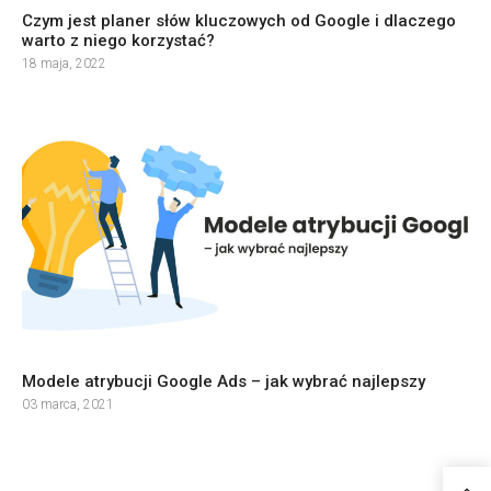
Czym jest planer słów kluczowych od Google i dlaczego
warto z niego korzystać?
18 maja, 2022
Modele atrybucji Google Ads – jak wybrać najlepszy
03 marca, 2021