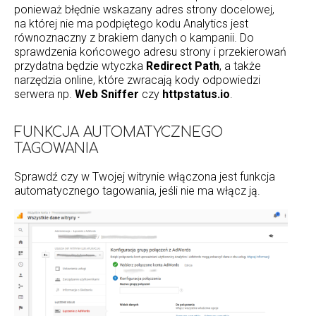
ponieważ błędnie wskazany adres strony docelowej,
na której nie ma podpiętego kodu Analytics jest
równoznaczny z brakiem danych o kampanii. Do
sprawdzenia końcowego adresu strony i przekierowań
przydatna będzie wtyczka
Redirect Path
, a także
narzędzia online, które zwracają kody odpowiedzi
serwera np.
Web Sniffer
czy
httpstatus.io
.
FUNKCJA AUTOMATYCZNEGO
TAGOWANIA
Sprawdź czy w Twojej witrynie włączona jest funkcja
automatycznego tagowania, jeśli nie ma włącz ją.