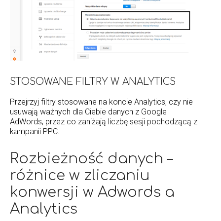
STOSOWANE FILTRY W ANALYTICS
Przejrzyj filtry stosowane na koncie Analytics, czy nie
usuwają ważnych dla Ciebie danych z Google
AdWords, przez co zaniżają liczbę sesji pochodzącą z
kampanii PPC.
Rozbieżność danych –
różnice w zliczaniu
konwersji w Adwords a
Analytics