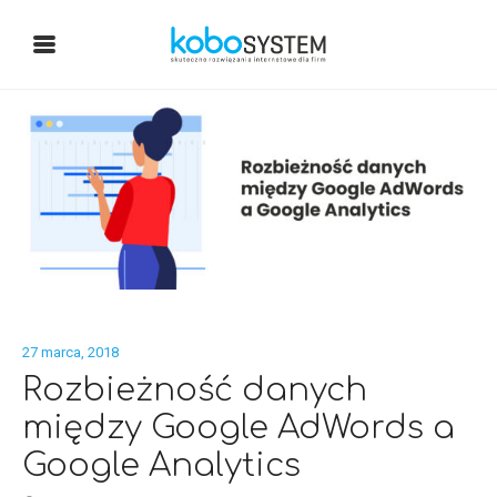
27 marca, 2018
Rozbieżność danych
między Google AdWords a
Google Analytics