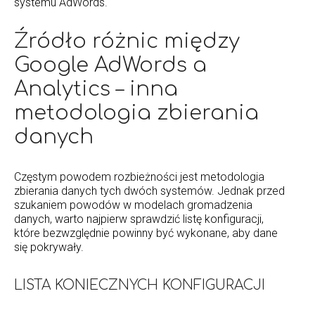
systemu AdWords.
Źródło różnic między
Google AdWords a
Analytics – inna
metodologia zbierania
danych
Częstym powodem rozbieżności jest metodologia
zbierania danych tych dwóch systemów. Jednak przed
szukaniem powodów w modelach gromadzenia
danych, warto najpierw sprawdzić listę konfiguracji,
które bezwzględnie powinny być wykonane, aby dane
się pokrywały.
LISTA KONIECZNYCH KONFIGURACJI