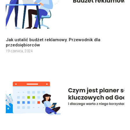
Jak ustalić budżet reklamowy. Przewodnik dla
przedsiębiorców
19 czerwca, 2024