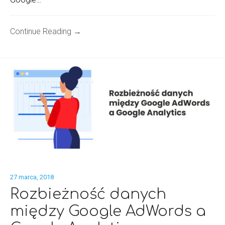
Continue Reading →
27 marca, 2018
Rozbieżność danych
między Google AdWords a