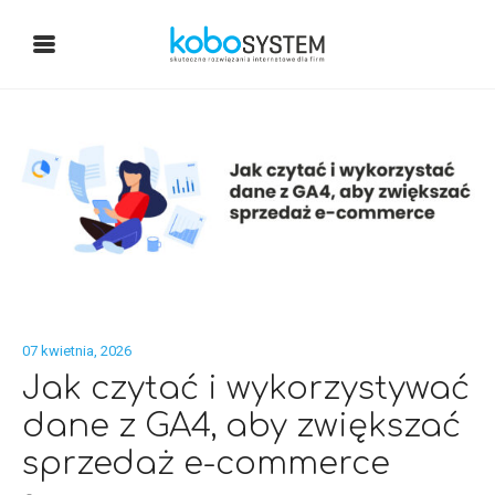
07 kwietnia, 2026
Jak czytać i wykorzystywać
dane z GA4, aby zwiększać
sprzedaż e-commerce