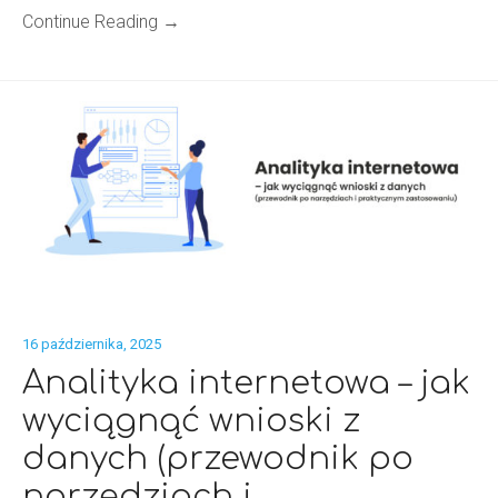
Continue Reading →
16 października, 2025
Analityka internetowa – jak
wyciągnąć wnioski z
danych (przewodnik po
narzędziach i