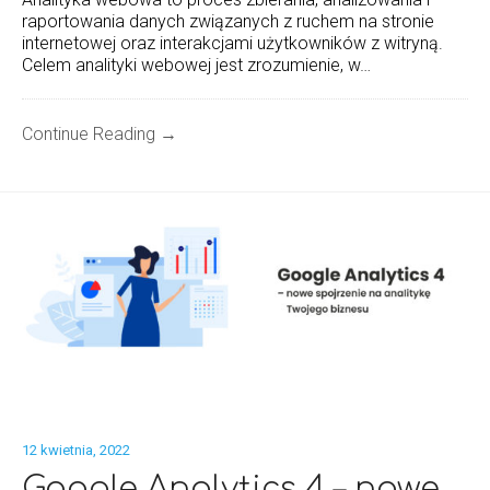
raportowania danych związanych z ruchem na stronie
internetowej oraz interakcjami użytkowników z witryną.
Celem analityki webowej jest zrozumienie, w…
Continue Reading →
12 kwietnia, 2022
Google Analytics 4 – nowe