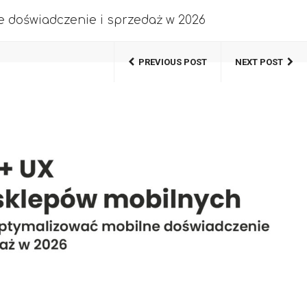
e doświadczenie i sprzedaż w 2026
PREVIOUS POST
NEXT POST