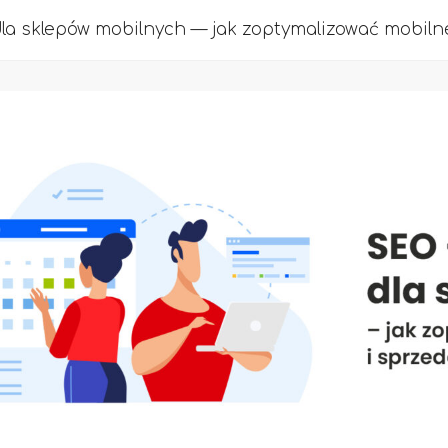
la sklepów mobilnych — jak zoptymalizować mobiln