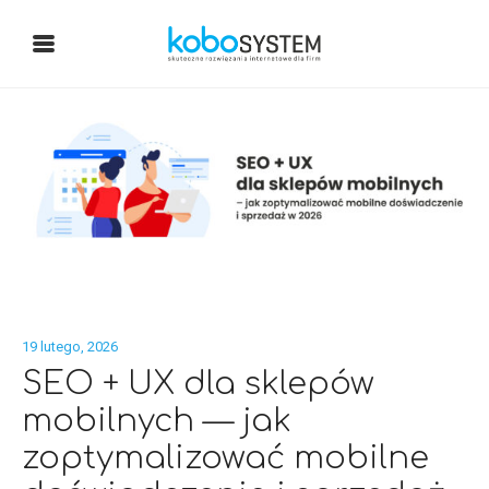
19 lutego, 2026
SEO + UX dla sklepów
mobilnych — jak
zoptymalizować mobilne