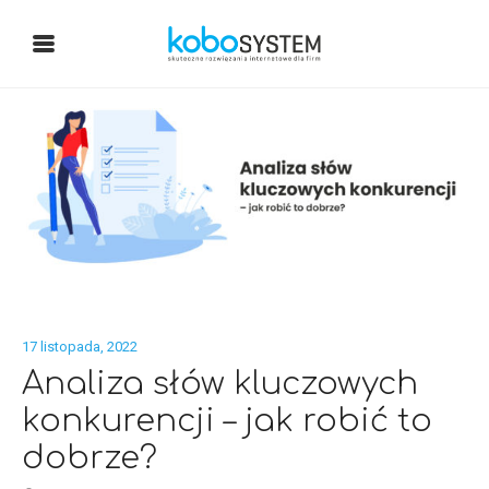
17 listopada, 2022
Analiza słów kluczowych
konkurencji – jak robić to
dobrze?