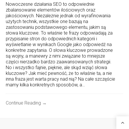
Nowoczesne działania SEO to odpowiednie
zbalansowanie elementów ilościowych oraz
jakościowych. Niezależnie jednak od wyrafinowania
użytych technik, wszystkie one bazują na
zastosowaniu podstawowego elementu, jakim są
słowa kluczowe. To właśnie te frazy odpowiadają za
przypisanie stron do odpowiednich kategorii i
wyświetlanie w wynikach Google jako odpowiedź na
konkretne zapytania. O słowa kluczowe prowadzone
są wojny, a manewry z nimi związane to mniejsze
części nierzadko bardzo zaawansowanych strategii.
No i wszystko fajnie, pięknie, ale skąd wziąć słowa
kluczowe? Jak mieć pewność, że to właśnie ta, a nie
inna fraza jest warta pracy nad nią? Na całe szczęście
mamy kilka konkretnych sposobów, a…
Continue Reading →