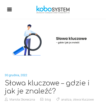
30 grudnia, 2022
Słowa kluczowe – gdzie i
jak je znaleźć?
Mariola Skoneczna
blog
analiza
,
słowa kluczowe