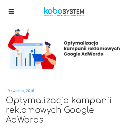
19 kwietnia, 2018
Optymalizacja kampanii
reklamowych Google
AdWords