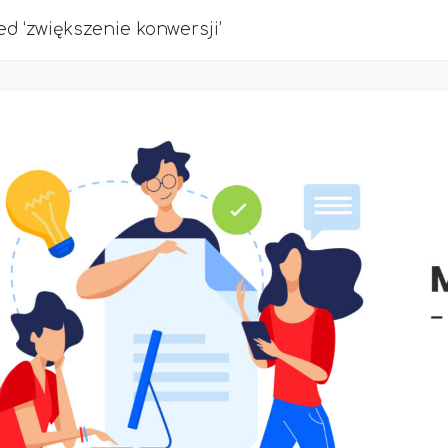
d ‘zwiększenie konwersji’