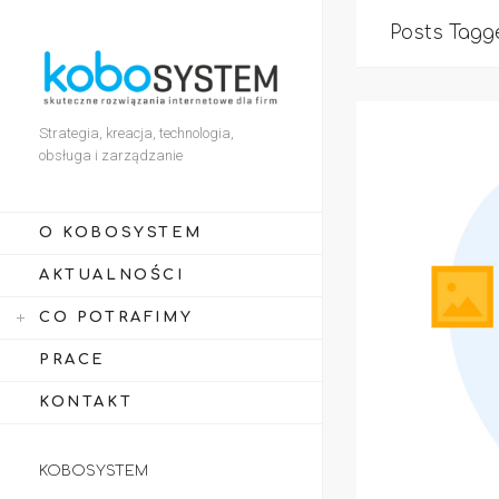
Posts Tagge
Strategia, kreacja, technologia,
obsługa i zarządzanie
O KOBOSYSTEM
AKTUALNOŚCI
CO POTRAFIMY
PRACE
KONTAKT
KOBOSYSTEM