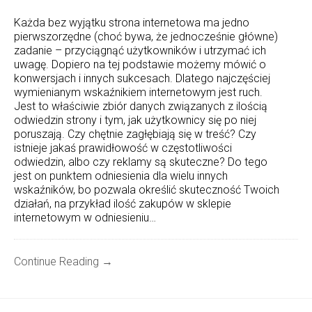
Każda bez wyjątku strona internetowa ma jedno
pierwszorzędne (choć bywa, że jednocześnie główne)
zadanie – przyciągnąć użytkowników i utrzymać ich
uwagę. Dopiero na tej podstawie możemy mówić o
konwersjach i innych sukcesach. Dlatego najczęściej
wymienianym wskaźnikiem internetowym jest ruch.
Jest to właściwie zbiór danych związanych z ilością
odwiedzin strony i tym, jak użytkownicy się po niej
poruszają. Czy chętnie zagłębiają się w treść? Czy
istnieje jakaś prawidłowość w częstotliwości
odwiedzin, albo czy reklamy są skuteczne? Do tego
jest on punktem odniesienia dla wielu innych
wskaźników, bo pozwala określić skuteczność Twoich
działań, na przykład ilość zakupów w sklepie
internetowym w odniesieniu…
Continue Reading →