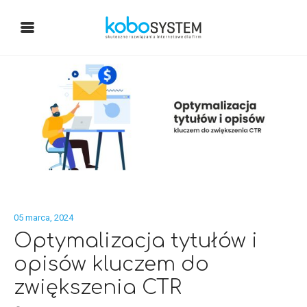
05 marca, 2024
Optymalizacja tytułów i
opisów kluczem do
zwiększenia CTR