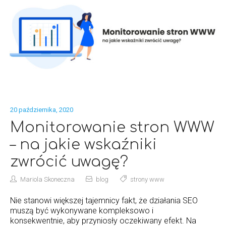
20 października, 2020
Monitorowanie stron WWW
– na jakie wskaźniki
zwrócić uwagę?
Mariola Skoneczna
blog
strony www
Nie stanowi większej tajemnicy fakt, że działania SEO
muszą być wykonywane kompleksowo i
konsekwentnie, aby przyniosły oczekiwany efekt. Na