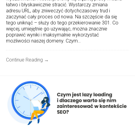
łatwo i błyskawicznie stracić. Wystarczy zmiana
adresu URL, aby zniweczyć dotychczasowy trud i
zaczynać cały proces od nowa. Na szczęście da się
tego uniknąć – służy do tego przekierowanie 301. Co
więcej, umiejętnie go używając, można znacznie
poprawić wyniki i maksymalnie wykorzystać
możliwości naszej domeny. Czym…
Continue Reading →