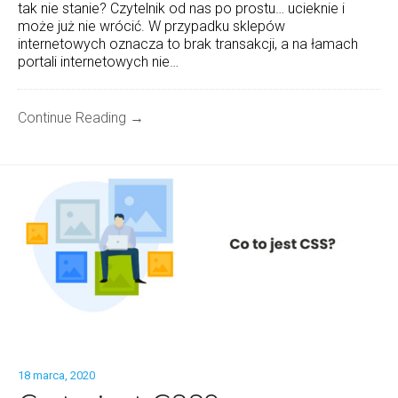
tak nie stanie? Czytelnik od nas po prostu… ucieknie i
może już nie wrócić. W przypadku sklepów
internetowych oznacza to brak transakcji, a na łamach
portali internetowych nie…
Continue Reading →
18 marca, 2020