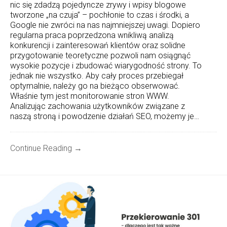
nic się zdadzą pojedyncze zrywy i wpisy blogowe
tworzone „na czuja” – pochłonie to czas i środki, a
Google nie zwróci na nas najmniejszej uwagi. Dopiero
regularna praca poprzedzona wnikliwą analizą
konkurencji i zainteresowań klientów oraz solidne
przygotowanie teoretyczne pozwoli nam osiągnąć
wysokie pozycje i zbudować wiarygodność strony. To
jednak nie wszystko. Aby cały proces przebiegał
optymalnie, należy go na bieżąco obserwować.
Właśnie tym jest monitorowanie stron WWW.
Analizując zachowania użytkowników związane z
naszą stroną i powodzenie działań SEO, możemy je…
Continue Reading →