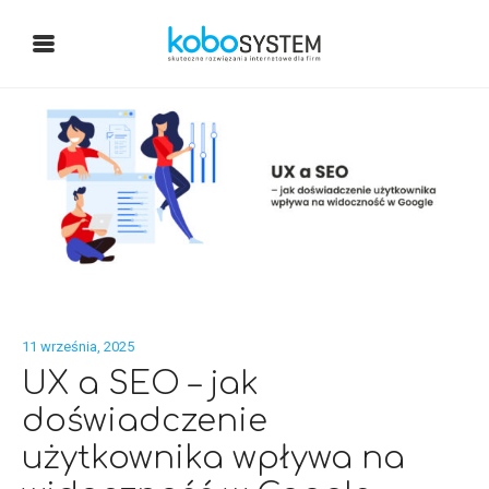
11 września, 2025
UX a SEO – jak
doświadczenie
użytkownika wpływa na