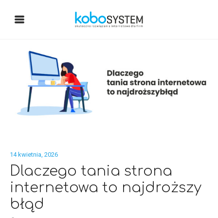
14 kwietnia, 2026
Dlaczego tania strona
internetowa to najdroższy
błąd