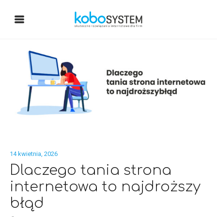
14 kwietnia, 2026
Dlaczego tania strona
internetowa to najdroższy
błąd