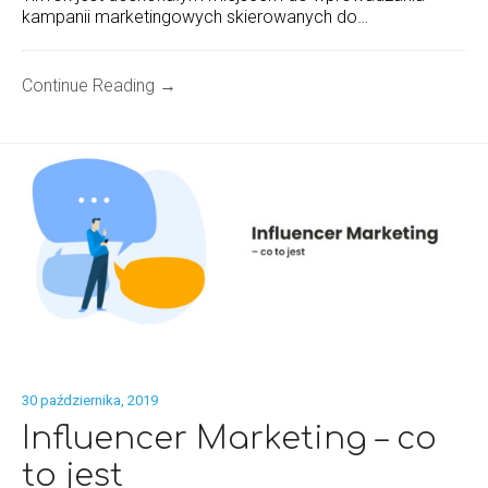
kampanii marketingowych skierowanych do…
Continue Reading →
30 października, 2019
Influencer Marketing – co
to jest