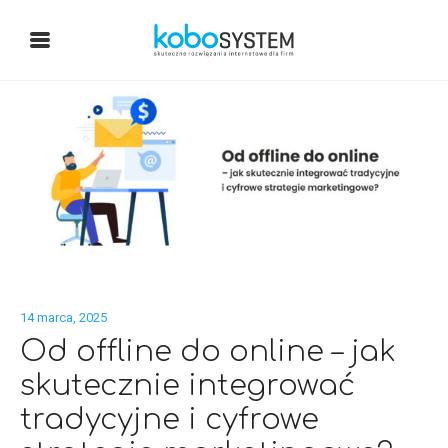
14 marca, 2025
Od offline do online – jak
skutecznie integrować
tradycyjne i cyfrowe