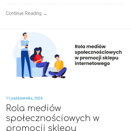
Continue Reading →
11 października, 2024
Rola mediów
społecznościowych w
promocji sklepu