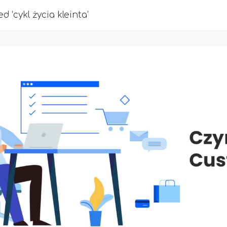
d ‘cykl życia kleinta’