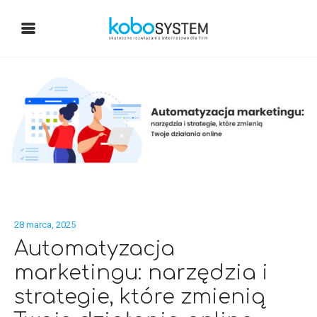
28 marca, 2025
Automatyzacja
marketingu: narzędzia i
strategie, które zmienią