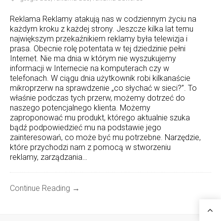
Reklama Reklamy atakują nas w codziennym życiu na
każdym kroku z każdej strony. Jeszcze kilka lat temu
największym przekaźnikiem reklamy była telewizja i
prasa. Obecnie rolę potentata w tej dziedzinie pełni
Internet. Nie ma dnia w którym nie wyszukujemy
informacji w Internecie na komputerach czy w
telefonach. W ciągu dnia użytkownik robi kilkanaście
mikroprzerw na sprawdzenie „co słychać w sieci?”. To
właśnie podczas tych przerw, możemy dotrzeć do
naszego potencjalnego klienta. Możemy
zaproponować mu produkt, którego aktualnie szuka
bądź podpowiedzieć mu na podstawie jego
zainteresowań, co może być mu potrzebne. Narzędzie,
które przychodzi nam z pomocą w stworzeniu
reklamy, zarządzania…
Continue Reading →