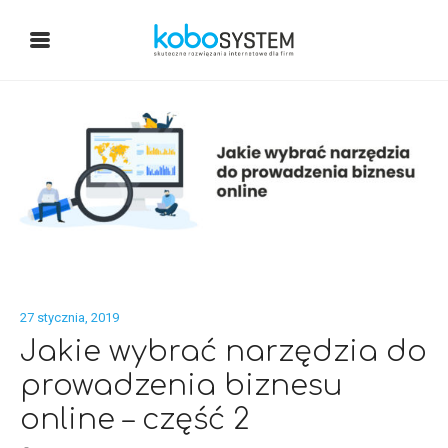
27 stycznia, 2019
Jakie wybrać narzędzia do
prowadzenia biznesu
online – część 2